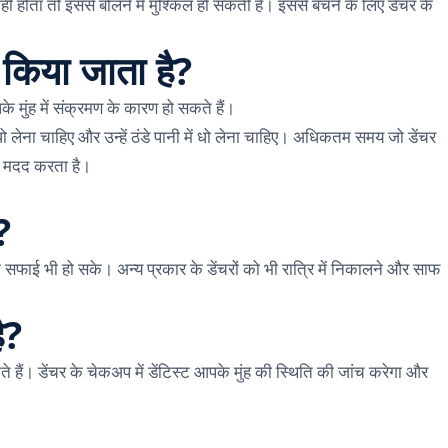
ीं होता तो इससे बोलने में मुश्किल हो सकती है। इससे बचने के लिए डेंचर के
 किया जाता है?
 मुंह में संक्रमण के कारण हो सकते हैं।
 लेना चाहिए और उन्हें ठंडे पानी में धो लेना चाहिए। अधिकतम समय जो डेंचर
ें मदद करता है।
?
ी सफाई भी हो सके। अन्य प्रकार के डेंचरों को भी रात्रि में निकालने और साफ
ै?
े हैं। डेंचर के चेकअप में डेंटिस्ट आपके मुंह की स्थिति की जांच करेगा और