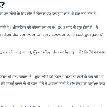
ै?
चर उन लोगों के लिए होते हैं जिनके एक जबड़े में कोई भी दांत नहीं होते हैं।
ुरू होती है। ओवरडेंचर की कीमत लगभग 90,000 रुपए से शुरू होती है। ये
//cdieindia.com/dental-services/denture-cost-gurgaon/
द्वारा दांतों की मूल्यांकन, मुँह का मॉल्ड, डेंचर का डिजाइन और फिटिंग का काम
 और डेंचर भी उतर सकता है। कुछ लोगों को डेंचर से चटपटा खाने के बाद जीभ या
 की सफाई करने से भी खाने-पीने में आसानी होती है और डेंचर को सुरक्षित रखा