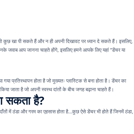
न तो कुछ खा पी सकते हैं और न ही अपनी दिखावट पर ध्यान दे सकते हैं। इसलिए,
ं, जिनके जवाब आप जानना चाहते होंगे, इसलिए हमने आपके लिए यहां “डेंचर या
ा गया प्रतिस्थापन होता है जो मुख्यतः प्लास्टिक से बना होता है। डेंचर का
 किया जाता है जो अपनी स्वस्थ दांतों के बीच जगह बढ़ाना चाहते हैं।
जा सकता है?
ाँतों में ठंडा और गरम का एहसास होता है…कुछ ऐसे डेंचर भी होते हैं जिनमें ठंडा,