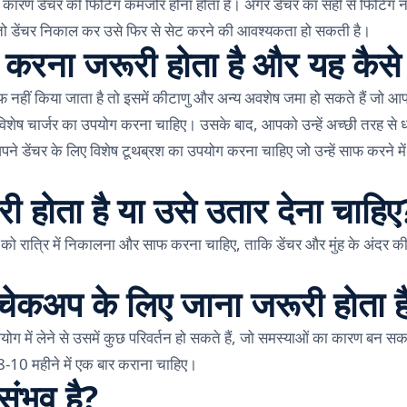
य कारण डेंचर की फिटिंग कमजोर होना होता है। अगर डेंचर का सही से फिटिंग नह
ै तो डेंचर निकाल कर उसे फिर से सेट करने की आवश्यकता हो सकती है।
फ करना जरूरी होता है और यह कैसे
 नहीं किया जाता है तो इसमें कीटाणु और अन्य अवशेष जमा हो सकते हैं जो आपके
 विशेष चार्जर का उपयोग करना चाहिए। उसके बाद, आपको उन्हें अच्छी तरह से धो
ने डेंचर के लिए विशेष टूथब्रश का उपयोग करना चाहिए जो उन्हें साफ करने म
ूरी होता है या उसे उतार देना चाहिए
ंचर को रात्रि में निकालना और साफ करना चाहिए, ताकि डेंचर और मुंह के अंदर क
 चेकअप के लिए जाना जरूरी होता ह
ोग में लेने से उसमें कुछ परिवर्तन हो सकते हैं, जो समस्याओं का कारण बन सकत
10 महीने में एक बार कराना चाहिए।
संभव है?