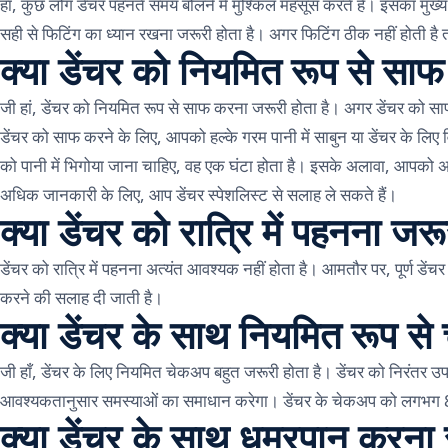
हां, कुछ लोग डेंचर पहनते समय बोलने में मुश्किल महसूस करते हैं। इसका मुख्
सही से फिटिंग का ध्यान रखना जरूरी होता है। अगर फिटिंग ठीक नहीं होती ह
क्या डेंचर को नियमित रूप से सा
जी हां, डेंचर को नियमित रूप से साफ करना जरूरी होता है। अगर डेंचर को साफ
डेंचर को साफ करने के लिए, आपको हल्के गरम पानी में साबुन या डेंचर के लिए
को पानी में भिगोया जाना चाहिए, वह एक घंटा होता है। इसके अलावा, आपको अप
अधिक जानकारी के लिए, आप डेंचर स्पेशलिस्ट से सलाह ले सकते हैं।
क्या डेंचर को रात्रि में पहनना जर
डेंचर को रात्रि में पहनना अत्यंत आवश्यक नहीं होता है। आमतौर पर, पूर्ण डे
करने की सलाह दी जाती है।
क्या डेंचर के साथ नियमित रूप से
जी हाँ, डेंचर के लिए नियमित चेकअप बहुत जरूरी होता है। डेंचर को निरंतर उपय
आवश्यकतानुसार समस्याओं का समाधान करेगा। डेंचर के चेकअप को लगभग 8-
क्या डेंचर के साथ धूम्रपान करना 