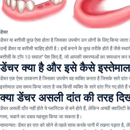
डेंचर
डेंचर या बत्तीसी कुछ ऐसा होता है जिसका उपयोग उन लोगों के लिए किया जाता 
उन्हें डेंचर या बत्तीसी चाहिए होती है। इन्हें बनाने के कुछ तरीके होते हैं 
बत्तीसी के टॉप 10 सवाल” पेश किए हैं, जो आपकी समस्याओं का समाधान कर स
डेंचर क्या है और इसे कैसे इस्तेमा
डेंचर एक ऐसा उपकरण है जिसका उपयोग वह व्यक्ति करता है जिसके सारे दांत नहीं 
इस्तेमाल उस समय किया जाता है जब किसी व्यक्ति के सारे दांत गिर गए होते हैं 
क्या डेंचर असली दांत की तरह दि
डेंचर असली दाँत नहीं होते ये प्लास्टिक से बने होते हैं, लेकिन अच्छी क्वालिटी
गरम, चबाने का दबाव महसूस किया जा सकता है।
सामान्यतः डेंचर हर रात को सोने से पहले साफ करके पानी में रखना पड़ता है, लेकि