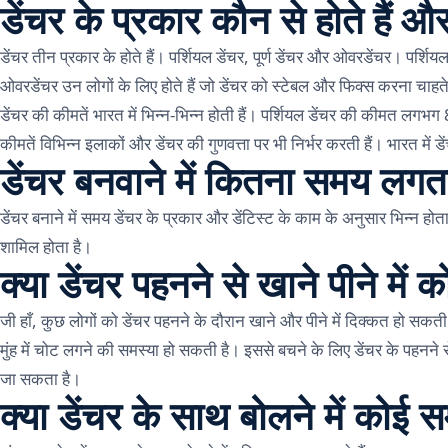
डेंचर के प्रकार कौन से होते हैं औ
डेंचर तीन प्रकार के होते हैं। पर्शियल डेंचर, पूर्ण डेंचर और ओवरडेंचर। पर्शियल ड
ओवरडेंचर उन लोगों के लिए होते हैं जो डेंचर को स्टेबल और फिक्स करना चाहते 
डेंचर की कीमतें भारत में भिन्न-भिन्न होती हैं। पर्शियल डेंचर की कीमत लग
कीमतें विभिन्न इलाकों और डेंचर की गुणवत्ता पर भी निर्भर करती हैं। भारत म
डेंचर बनवाने में कितना समय लगता
डेंचर बनाने में समय डेंचर के प्रकार और डेंटिस्ट के काम के अनुसार भिन्न होता 
शामिल होता है।
क्या डेंचर पहनने से खाने पीने में 
जी हाँ, कुछ लोगों को डेंचर पहनने के दौरान खाने और पीने में दिक्कत हो सकत
मुंह में चोट लगने की समस्या हो सकती है। इससे बचने के लिए डेंचर के पहनने स
जा सकता है।
क्या डेंचर के साथ बोलने में कोई स