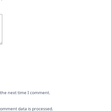
 the next time I comment.
omment data is processed.