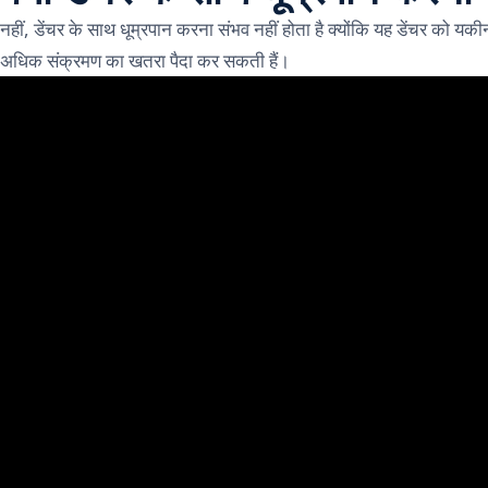
नहीं, डेंचर के साथ धूम्रपान करना संभव नहीं होता है क्योंकि यह डेंचर को य
अधिक संक्रमण का खतरा पैदा कर सकती हैं।