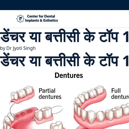
डेंचर या बत्तीसी के टॉ
by
Dr Jyoti Singh
डेंचर या बत्तीसी के टॉ