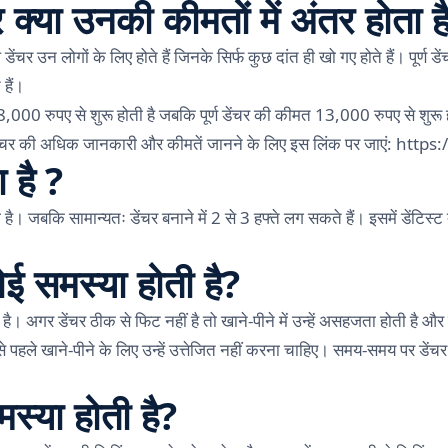
र क्या उनकी कीमतों में अंतर होता ह
ेंचर उन लोगों के लिए होते हैं जिनके सिर्फ कुछ दांत ही खो गए होते हैं। पूर्ण डें
हैं।
भग 8,000 रुपए से शुरू होती है जबकि पूर्ण डेंचर की कीमत 13,000 रुपए से श
ें डेंचर की अधिक जानकारी और कीमतें जानने के लिए इस लिंक पर जाएं:
https:
 है ?
है। जबकि सामान्यतः डेंचर बनाने में 2 से 3 हफ्ते लग सकते हैं। इसमें डेंटिस्ट 
कोई समस्या होती है?
ी है। अगर डेंचर ठीक से फिट नहीं है तो खाने-पीने में उन्हें असहजता होती है
े पहले खाने-पीने के लिए उन्हें उत्तेजित नहीं करना चाहिए। समय-समय पर डेंचर
मस्या होती है?