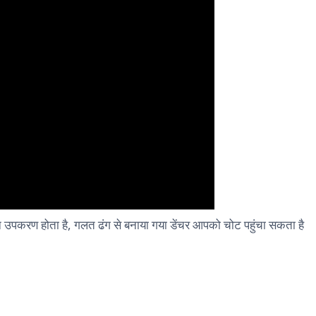
यवान उपकरण होता है, गलत ढंग से बनाया गया डेंचर आपको चोट पहुंचा सकता है