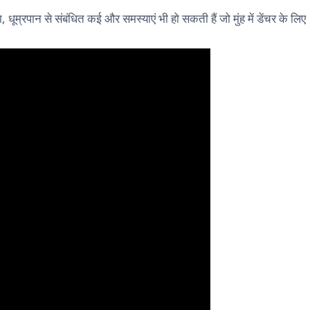
म्रपान से संबंधित कई और समस्याएं भी हो सकती हैं जो मुंह में डेंचर के लिए