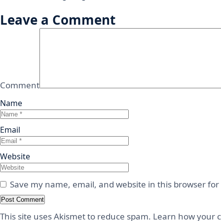
Leave a Comment
Comment
Name
Email
Website
Save my name, email, and website in this browser for
This site uses Akismet to reduce spam.
Learn how your c