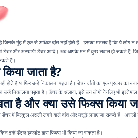
है जिनके मुंह में एक से अधिक दांत नहीं होते हैं। इसका मतलब है कि ये लोग 
जैसे स्थायी डेंचर और अस्थायी डेंचर आदि। अब आपके मन में कुछ सवाल हो सकते है
कते हैं।
ल किया जाता है?
होते हैं या फिर उन्हें निकालना पड़ता है। डेंचर दाँतों का एक प्रकार का बनाय
या उन्हें निकालना पड़ता है। डेंचर के अलावा, इसे उन लोगों के लिए भी इस्तेमाल
खता है और क्या उसे फिक्स किया 
 के डेंचर में बिल्कुल असली लगने वाले दांत और मसूड़े लगाए जा सकते हैं। असली द
न इन्हें डेंटल इम्प्लांट द्वारा फिक्स भी किया जा सकता है।